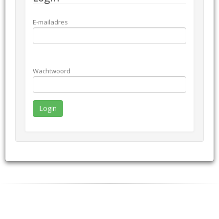
E-mailadres
Wachtwoord
Login