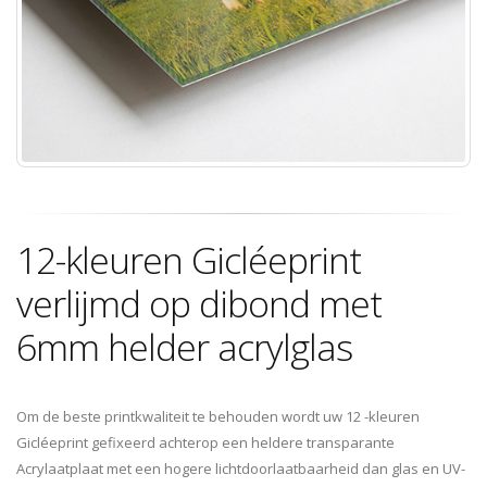
12-kleuren Gicléeprint
verlijmd op dibond met
6mm helder acrylglas
Om de beste printkwaliteit te behouden wordt uw 12 -kleuren
Gicléeprint gefixeerd achterop een heldere transparante
Acrylaatplaat met een hogere lichtdoorlaatbaarheid dan glas en UV-