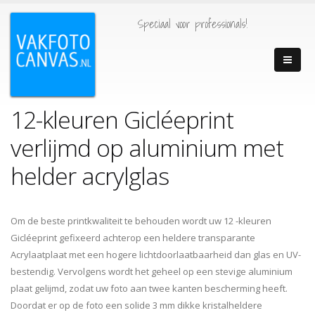
Speciaal voor professionals!
12-kleuren Gicléeprint
verlijmd op aluminium met
helder acrylglas
Om de beste printkwaliteit te behouden wordt uw 12 -kleuren
Gicléeprint gefixeerd achterop een heldere transparante
Acrylaatplaat met een hogere lichtdoorlaatbaarheid dan glas en UV-
bestendig. Vervolgens wordt het geheel op een stevige aluminium
plaat gelijmd, zodat uw foto aan twee kanten bescherming heeft.
Doordat er op de foto een solide 3 mm dikke kristalheldere